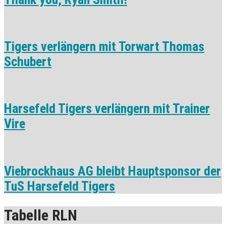
Tigers verlängern mit Torwart Thomas
Schubert
Harsefeld Tigers verlängern mit Trainer
Vire
Viebrockhaus AG bleibt Hauptsponsor der
TuS Harsefeld Tigers
Tabelle RLN