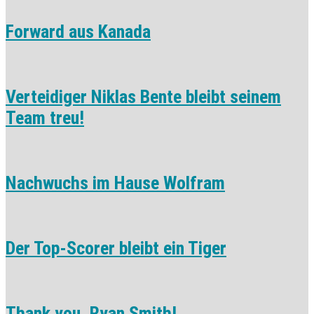
Forward aus Kanada
Verteidiger Niklas Bente bleibt seinem
Team treu!
Nachwuchs im Hause Wolfram
Der Top-Scorer bleibt ein Tiger
Thank you, Ryan Smith!