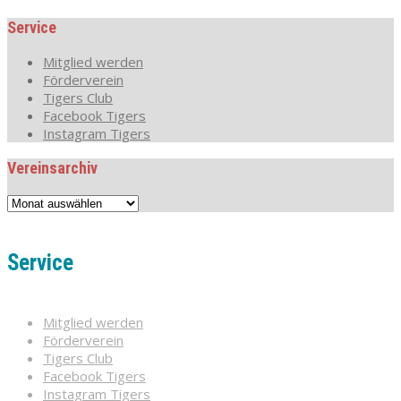
Service
Mitglied werden
Förderverein
Tigers Club
Facebook Tigers
Instagram Tigers
Vereinsarchiv
Vereinsarchiv
Service
Mitglied werden
Förderverein
Tigers Club
Facebook Tigers
Instagram Tigers