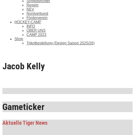
Schiedsrichter
Regeln
NEV
Nordverbund
Förderverein
HOCKEY-CAMP
INFO
ÜBER UNS
CAMP 2023
Shop
Trikotbestellung (Design Saison 2025/26)
Jacob Kelly
Gameticker
Aktuelle Tiger News