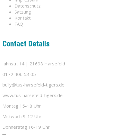
Datenschutz
Satzung
Kontakt
FAQ
Contact Details
Jahnstr. 14 | 21698 Harsefeld
0172 406 53 05
bully@tus-harsefeld-tigers.de
www.tus-harsefeld-tigers.de
Montag 15-18 Uhr
Mittwoch 9-12 Uhr
Donnerstag 16-19 Uhr