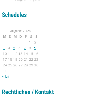
Schedules
August 2026
M
D
M
D
F
S
S
1
2
3
4
5
6
7
8
9
10
11
12
13
14
15
16
17
18
19
20
21
22
23
24
25
26
27
28
29
30
31
« Juli
Rechtliches / Kontakt