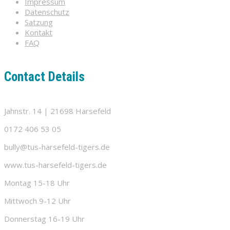
Impressum
Datenschutz
Satzung
Kontakt
FAQ
Contact Details
Jahnstr. 14 | 21698 Harsefeld
0172 406 53 05
bully@tus-harsefeld-tigers.de
www.tus-harsefeld-tigers.de
Montag 15-18 Uhr
Mittwoch 9-12 Uhr
Donnerstag 16-19 Uhr