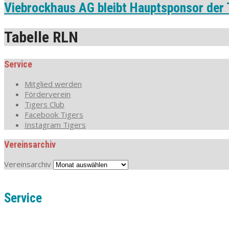
Viebrockhaus AG bleibt Hauptsponsor der 
Tabelle RLN
Service
Mitglied werden
Förderverein
Tigers Club
Facebook Tigers
Instagram Tigers
Vereinsarchiv
Vereinsarchiv
Service