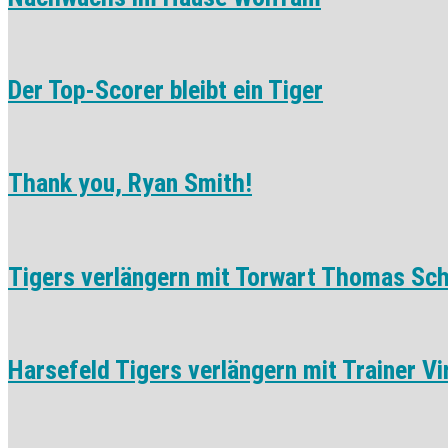
Der Top-Scorer bleibt ein Tiger
Thank you, Ryan Smith!
Tigers verlängern mit Torwart Thomas Sc
Harsefeld Tigers verlängern mit Trainer Vi