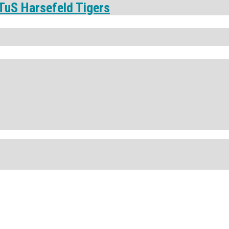
TuS Harsefeld Tigers