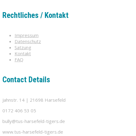
Rechtliches / Kontakt
Impressum
Datenschutz
Satzung
Kontakt
FAQ
Contact Details
Jahnstr. 14 | 21698 Harsefeld
0172 406 53 05
bully@tus-harsefeld-tigers.de
www.tus-harsefeld-tigers.de