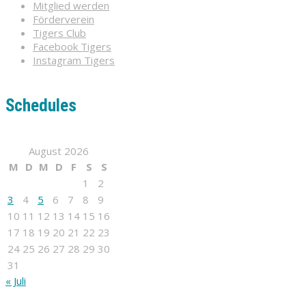
Mitglied werden
Förderverein
Tigers Club
Facebook Tigers
Instagram Tigers
Schedules
August 2026
M
D
M
D
F
S
S
1
2
3
4
5
6
7
8
9
10
11
12
13
14
15
16
17
18
19
20
21
22
23
24
25
26
27
28
29
30
31
« Juli