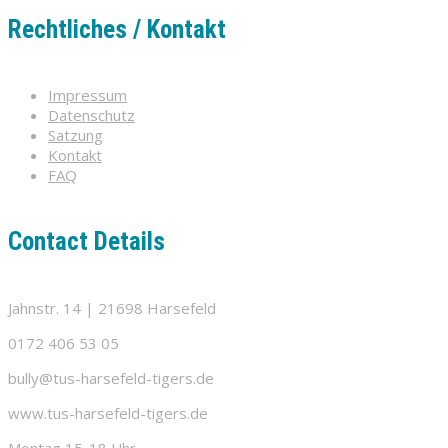
Rechtliches / Kontakt
Impressum
Datenschutz
Satzung
Kontakt
FAQ
Contact Details
Jahnstr. 14 | 21698 Harsefeld
0172 406 53 05
bully@tus-harsefeld-tigers.de
www.tus-harsefeld-tigers.de
Montag 15-18 Uhr