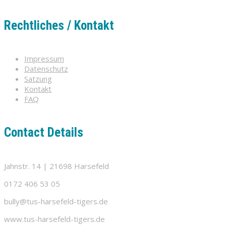
Rechtliches / Kontakt
Impressum
Datenschutz
Satzung
Kontakt
FAQ
Contact Details
Jahnstr. 14 | 21698 Harsefeld
0172 406 53 05
bully@tus-harsefeld-tigers.de
www.tus-harsefeld-tigers.de