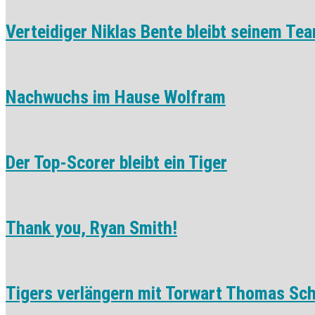
Verteidiger Niklas Bente bleibt seinem Tea
Nachwuchs im Hause Wolfram
Der Top-Scorer bleibt ein Tiger
Thank you, Ryan Smith!
Tigers verlängern mit Torwart Thomas Sc