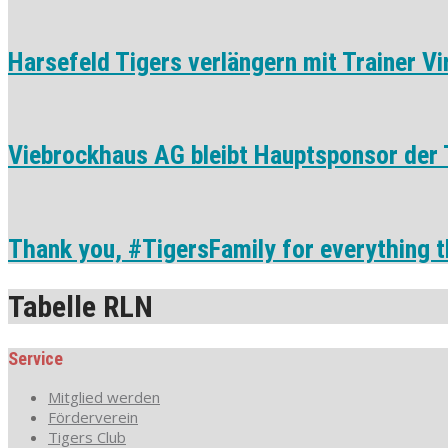
Harsefeld Tigers verlängern mit Trainer Vi
Viebrockhaus AG bleibt Hauptsponsor der 
Thank you, #TigersFamily for everything t
Tabelle RLN
Service
Mitglied werden
Förderverein
Tigers Club