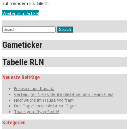
auf fremdem Eis. Gleich
Weiter zum Artikel
Gameticker
Tabelle RLN
Neueste Beiträge
Forward aus Kanada
Verteidiger Niklas Bente bleibt seinem Team treu!
Nachwuchs im Hause Wolfram
Der Top-Scorer bleibt ein Tiger
Thank you, Ryan Smith!
Kategorien