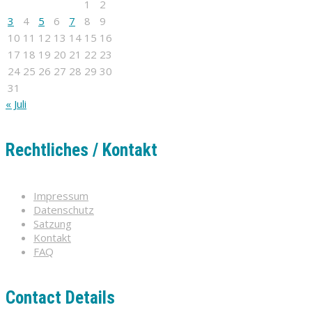
1
2
3
4
5
6
7
8
9
10
11
12
13
14
15
16
17
18
19
20
21
22
23
24
25
26
27
28
29
30
31
« Juli
Rechtliches / Kontakt
Impressum
Datenschutz
Satzung
Kontakt
FAQ
Contact Details