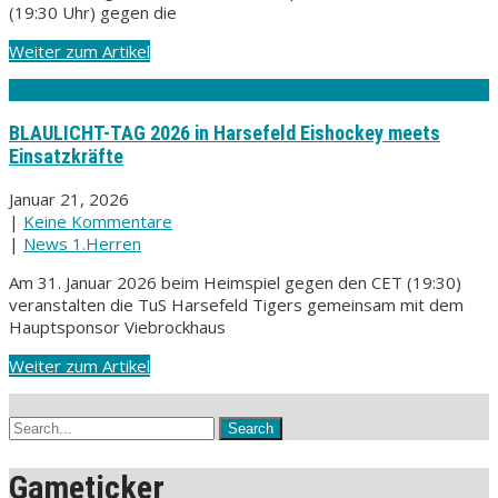
(19:30 Uhr) gegen die
Weiter zum Artikel
BLAULICHT-TAG 2026 in Harsefeld Eishockey meets
Einsatzkräfte
Januar 21, 2026
|
Keine Kommentare
|
News 1.Herren
Am 31. Januar 2026 beim Heimspiel gegen den CET (19:30)
veranstalten die TuS Harsefeld Tigers gemeinsam mit dem
Hauptsponsor Viebrockhaus
Weiter zum Artikel
Gameticker