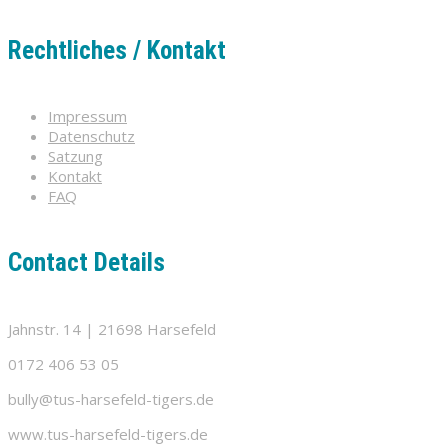
Rechtliches / Kontakt
Impressum
Datenschutz
Satzung
Kontakt
FAQ
Contact Details
Jahnstr. 14 | 21698 Harsefeld
0172 406 53 05
bully@tus-harsefeld-tigers.de
www.tus-harsefeld-tigers.de