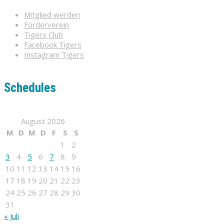
Mitglied werden
Förderverein
Tigers Club
Facebook Tigers
Instagram Tigers
Schedules
August 2026
M
D
M
D
F
S
S
1
2
3
4
5
6
7
8
9
10
11
12
13
14
15
16
17
18
19
20
21
22
23
24
25
26
27
28
29
30
31
« Juli