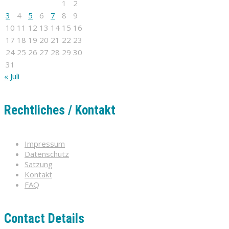
1
2
3
4
5
6
7
8
9
10
11
12
13
14
15
16
17
18
19
20
21
22
23
24
25
26
27
28
29
30
31
« Juli
Rechtliches / Kontakt
Impressum
Datenschutz
Satzung
Kontakt
FAQ
Contact Details