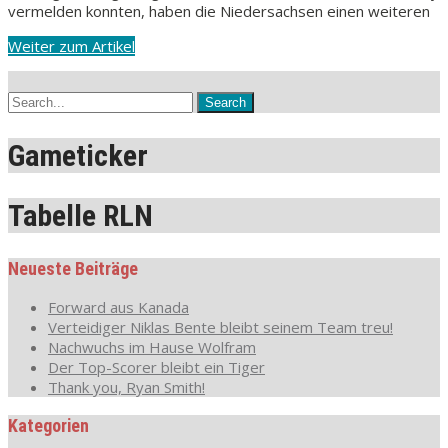
vermelden konnten, haben die Niedersachsen einen weiteren
Weiter zum Artikel
Gameticker
Tabelle RLN
Neueste Beiträge
Forward aus Kanada
Verteidiger Niklas Bente bleibt seinem Team treu!
Nachwuchs im Hause Wolfram
Der Top-Scorer bleibt ein Tiger
Thank you, Ryan Smith!
Kategorien