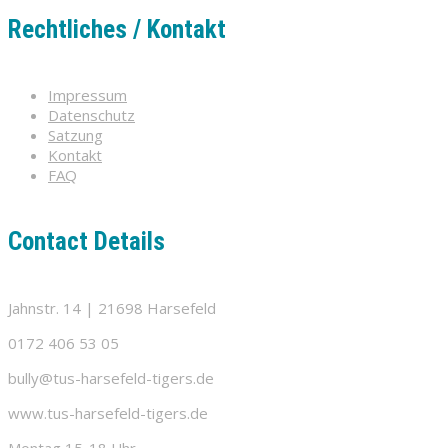
Rechtliches / Kontakt
Impressum
Datenschutz
Satzung
Kontakt
FAQ
Contact Details
Jahnstr. 14 | 21698 Harsefeld
0172 406 53 05
bully@tus-harsefeld-tigers.de
www.tus-harsefeld-tigers.de
Montag 15-18 Uhr