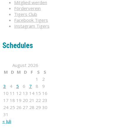
Mitglied werden
Förderverein
Tigers Club
Facebook Tigers
Instagram Tigers
Schedules
August 2026
M
D
M
D
F
S
S
1
2
3
4
5
6
7
8
9
10
11
12
13
14
15
16
17
18
19
20
21
22
23
24
25
26
27
28
29
30
31
« Juli