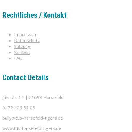
Rechtliches / Kontakt
Impressum
Datenschutz
Satzung
Kontakt
FAQ
Contact Details
Jahnstr. 14 | 21698 Harsefeld
0172 406 53 05
bully@tus-harsefeld-tigers.de
www.tus-harsefeld-tigers.de