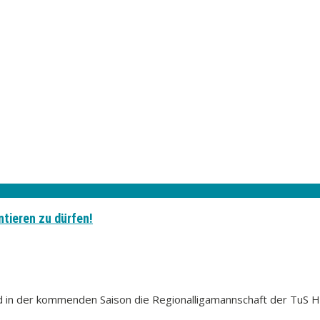
ntieren zu dürfen!
 in der kommenden Saison die Regionalligamannschaft der TuS H