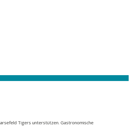
arsefeld Tigers unterstützen. Gastronomische