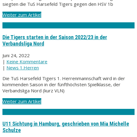
siegten die TuS Harsefeld Tigers gegen den HSV 1b
Weiter zum Artikel
Die Tigers starten in der Saison 2022/23 in der
Verbandsliga Nord
Juni 24, 2022
|
Keine Kommentare
|
News 1.Herren
Die TuS Harsefeld Tigers 1. Herrenmannschaft wird in der
kommenden Saison in der fünfthöchsten Spielklasse, der
Verbandsliga Nord (kurz VLN)
Weiter zum Artikel
U11 Sichtung in Hamburg, geschrieben von Mia Michelle
Schulze