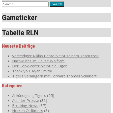
Gameticker
Tabelle RLN
Neueste Beiträge
Verteidiger Niklas Bente bleibt seinem Team treu!
Nachwuchs im Hause Wolfram
Der Top-Scorer bleibt ein Tiger
Thank you, Ryan Smith!
Tigers verlängern mit Torwart Thomas Schubert
Kategorien
Ankündigung Tigers
(25)
Aus der Presse
(31)
Breaking News
(37)
Herren Oldtimers
(3)