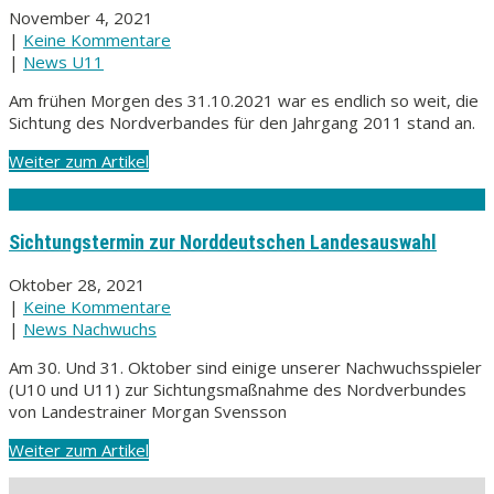
November 4, 2021
|
Keine Kommentare
|
News U11
Am frühen Morgen des 31.10.2021 war es endlich so weit, die
Sichtung des Nordverbandes für den Jahrgang 2011 stand an.
Weiter zum Artikel
Sichtungstermin zur Norddeutschen Landesauswahl
Oktober 28, 2021
|
Keine Kommentare
|
News Nachwuchs
Am 30. Und 31. Oktober sind einige unserer Nachwuchsspieler
(U10 und U11) zur Sichtungsmaßnahme des Nordverbundes
von Landestrainer Morgan Svensson
Weiter zum Artikel