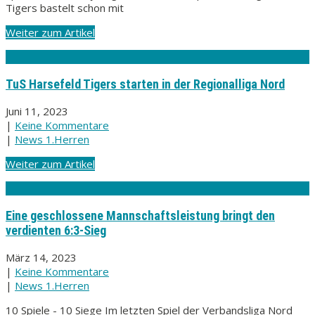
Tigers bastelt schon mit
Weiter zum Artikel
TuS Harsefeld Tigers starten in der Regionalliga Nord
Juni 11, 2023
|
Keine Kommentare
|
News 1.Herren
Weiter zum Artikel
Eine geschlossene Mannschaftsleistung bringt den
verdienten 6:3-Sieg
März 14, 2023
|
Keine Kommentare
|
News 1.Herren
10 Spiele - 10 Siege Im letzten Spiel der Verbandsliga Nord