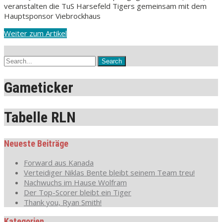
veranstalten die TuS Harsefeld Tigers gemeinsam mit dem
Hauptsponsor Viebrockhaus
Weiter zum Artikel
Gameticker
Tabelle RLN
Neueste Beiträge
Forward aus Kanada
Verteidiger Niklas Bente bleibt seinem Team treu!
Nachwuchs im Hause Wolfram
Der Top-Scorer bleibt ein Tiger
Thank you, Ryan Smith!
Kategorien