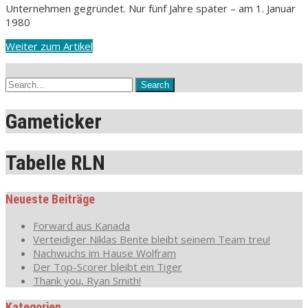
Unternehmen gegründet. Nur fünf Jahre später – am 1. Januar
1980
Weiter zum Artikel
Gameticker
Tabelle RLN
Neueste Beiträge
Forward aus Kanada
Verteidiger Niklas Bente bleibt seinem Team treu!
Nachwuchs im Hause Wolfram
Der Top-Scorer bleibt ein Tiger
Thank you, Ryan Smith!
Kategorien