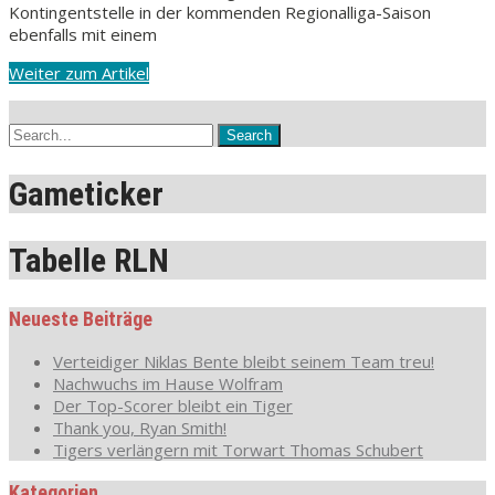
Kontingentstelle in der kommenden Regionalliga-Saison
ebenfalls mit einem
Weiter zum Artikel
Gameticker
Tabelle RLN
Neueste Beiträge
Verteidiger Niklas Bente bleibt seinem Team treu!
Nachwuchs im Hause Wolfram
Der Top-Scorer bleibt ein Tiger
Thank you, Ryan Smith!
Tigers verlängern mit Torwart Thomas Schubert
Kategorien