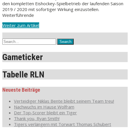
den kompletten Eishockey-Spielbetrieb der laufenden Saison
2019 / 2020 mit sofortiger Wirkung einzustellen.
Weiterführende
Weiter zum Artikel
Gameticker
Tabelle RLN
Neueste Beiträge
Verteidiger Niklas Bente bleibt seinem Team treu!
Nachwuchs im Hause Wolfram
Der Top-Scorer bleibt ein Tiger
Thank you, Ryan Smith!
Tigers verlängern mit Torwart Thomas Schubert