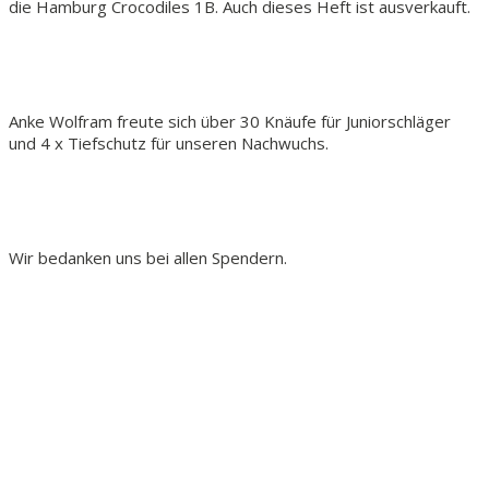
die Hamburg Crocodiles 1B. Auch dieses Heft ist ausverkauft.
Anke Wolfram freute sich über 30 Knäufe für Juniorschläger
und 4 x Tiefschutz für unseren Nachwuchs.
Wir bedanken uns bei allen Spendern.