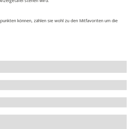
Anzeigetafel stehen wird.
 punkten können, zählen sie wohl zu den Mitfavoriten um die