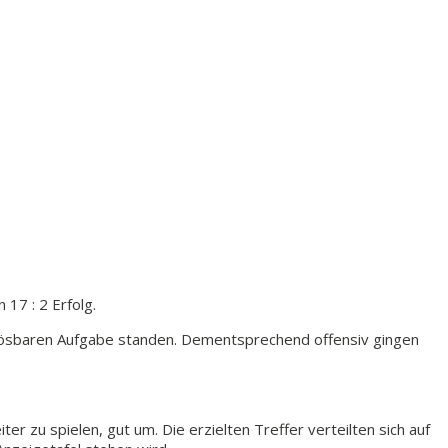
17 : 2 Erfolg.
 lösbaren Aufgabe standen. Dementsprechend offensiv gingen
r zu spielen, gut um. Die erzielten Treffer verteilten sich auf