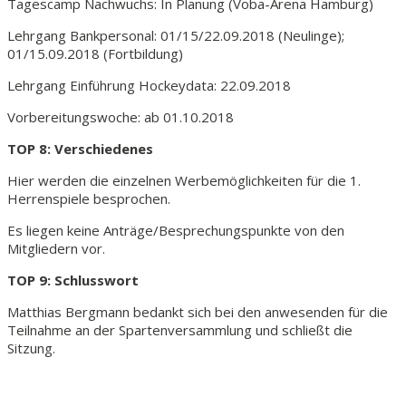
Tagescamp Nachwuchs: In Planung (Voba-Arena Hamburg)
Lehrgang Bankpersonal: 01/15/22.09.2018 (Neulinge);
01/15.09.2018 (Fortbildung)
Lehrgang Einführung Hockeydata: 22.09.2018
Vorbereitungswoche: ab 01.10.2018
TOP 8: Verschiedenes
Hier werden die einzelnen Werbemöglichkeiten für die 1.
Herrenspiele besprochen.
Es liegen keine Anträge/Besprechungspunkte von den
Mitgliedern vor.
TOP 9: Schlusswort
Matthias Bergmann bedankt sich bei den anwesenden für die
Teilnahme an der Spartenversammlung und schließt die
Sitzung.