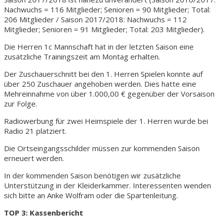
Nachwuchs = 116 Mitglieder; Senioren = 90 Mitglieder; Total:
206 Mitglieder / Saison 2017/2018: Nachwuchs = 112
Mitglieder; Senioren = 91 Mitglieder; Total: 203 Mitglieder).
Die Herren 1c Mannschaft hat in der letzten Saison eine
zusätzliche Trainingszeit am Montag erhalten.
Der Zuschauerschnitt bei den 1. Herren Spielen konnte auf
über 250 Zuschauer angehoben werden. Dies hatte eine
Mehreinnahme von über 1.000,00 € gegenüber der Vorsaison
zur Folge.
Radiowerbung für zwei Heimspiele der 1. Herren wurde bei
Radio 21 platziert.
Die Ortseingangsschilder müssen zur kommenden Saison
erneuert werden.
In der kommenden Saison benötigen wir zusätzliche
Unterstützung in der Kleiderkammer. Interessenten wenden
sich bitte an Anke Wolfram oder die Spartenleitung.
TOP 3: Kassenbericht