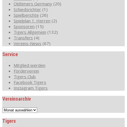
Oldtimers Germany
(20)
Schiedsrichter
(1)
Spielberichte
(26)
Spielplan 1. Herren
(2)
Sponsoren
(15)
Tigers Allgemein
(132)
Transfers
(4)
Vereins-News
(67)
Service
Mitglied werden
Förderverein
Tigers Club
Facebook Tigers
Instagram Tigers
Vereinsarchiv
Vereinsarchiv
Tigers