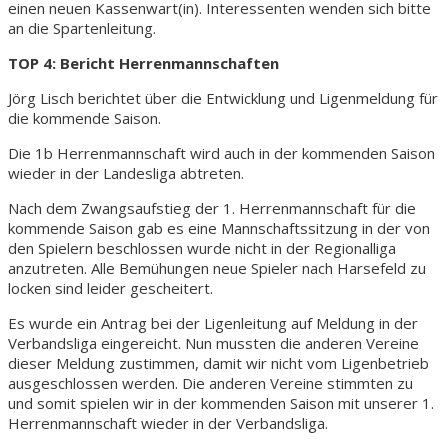
einen neuen Kassenwart(in). Interessenten wenden sich bitte
an die Spartenleitung.
TOP 4: Bericht Herrenmannschaften
Jörg Lisch berichtet über die Entwicklung und Ligenmeldung für
die kommende Saison.
Die 1b Herrenmannschaft wird auch in der kommenden Saison
wieder in der Landesliga abtreten.
Nach dem Zwangsaufstieg der 1. Herrenmannschaft für die
kommende Saison gab es eine Mannschaftssitzung in der von
den Spielern beschlossen wurde nicht in der Regionalliga
anzutreten. Alle Bemühungen neue Spieler nach Harsefeld zu
locken sind leider gescheitert.
Es wurde ein Antrag bei der Ligenleitung auf Meldung in der
Verbandsliga eingereicht. Nun mussten die anderen Vereine
dieser Meldung zustimmen, damit wir nicht vom Ligenbetrieb
ausgeschlossen werden. Die anderen Vereine stimmten zu
und somit spielen wir in der kommenden Saison mit unserer 1.
Herrenmannschaft wieder in der Verbandsliga.