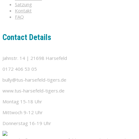
Satzung
Kontakt
FAQ
Contact Details
Jahnstr. 14 | 21698 Harsefeld
0172 406 53 05
bully@tus-harsefeld-tigers.de
www.tus-harsefeld-tigers.de
Montag 15-18 Uhr
Mittwoch 9-12 Uhr
Donnerstag 16-19 Uhr