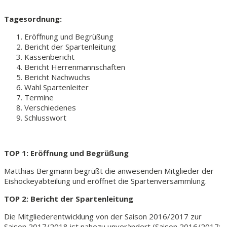
Tagesordnung:
Eröffnung und Begrüßung
Bericht der Spartenleitung
Kassenbericht
Bericht Herrenmannschaften
Bericht Nachwuchs
Wahl Spartenleiter
Termine
Verschiedenes
Schlusswort
TOP 1: Eröffnung und Begrüßung
Matthias Bergmann begrüßt die anwesenden Mitglieder der
Eishockeyabteilung und eröffnet die Spartenversammlung.
TOP 2: Bericht der Spartenleitung
Die Mitgliederentwicklung von der Saison 2016/2017 zur
Saison 2017/2018 ist nahezu unverändert (Saison 2016/2017: