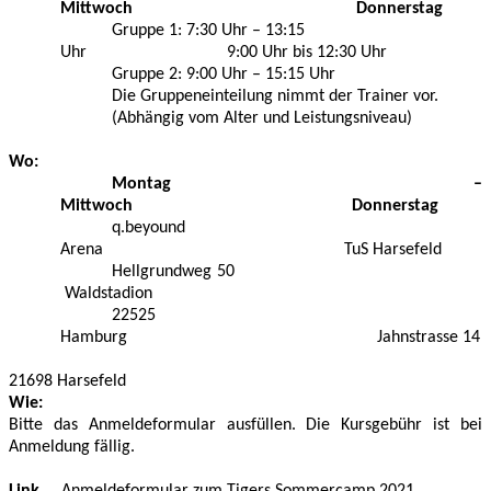
Mittwoch Donnerstag
Gruppe 1: 7:30 Uhr – 13:15
Uhr 9:00 Uhr bis 12:30 Uhr
Gruppe 2: 9:00 Uhr – 15:15 Uhr
Die Gruppeneinteilung nimmt der Trainer vor.
(Abhängig vom Alter und Leistungsniveau)
Wo:
Montag –
Mittwoch Donnerstag
q.beyound
Arena TuS Harsefeld
Hellgrundweg 50
Waldstadion
22525
Hamburg Jahnstrasse 14
21698 Harsefeld
Wie:
Bitte das Anmeldeformular ausfüllen. Die Kursgebühr ist bei
Anmeldung fällig.