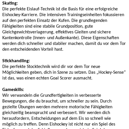
Skating:
Die perfekte Eislauf-Technik ist die Basis für eine erfolgreiche
Eishockey-Karriere. Die intensiven Trainingseinheiten fokussieren
auf den perfekten Einsatz der Kufen. Die grundlegenden
Fähigkeiten sind eine stabile Grundposition, gute
Gleichgewichtsverlagerung, effektives Gleiten und sichere
Kantenkontrolle (Innen- und Außenkante). Diese Eigenschaften
werden dich schneller und stabiler machen, damit du vor dem Tor
den entscheidenden Vorteil hast.
Stickhandling:
Die perfekte Stocktechnik wird dir vor dem Tor neue
Möglichkeiten geben, dich in Szene zu setzen. Das „Hockey-Sense“
ist das, was einen echten Goal Scorer ausmacht.
Gameskills:
Wir verwandeln die Grundfertigkeiten in verbesserte
Bewegungen, die du brauchst, um schneller zu sein. Durch
gezielte Übungen werden mehrere motorische Fähigkeiten
gleichzeitig beansprucht und verbessert. Wir werden dich
herausfordern, Entscheidungen auf dem Eis so schnell wie
möglich zu treffen. Denn Eishockey ist nicht nur ein Spiel des