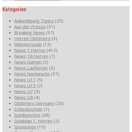
Kategorien
Ankündigung Tigers
(25)
Aus der Presse
(31)
Breaking News
(37)
Herren Oldtimers
(3)
Meisterrunde
(13)
News 1.Herren
(412)
News 1B.Herren
(7)
News Damen
(3)
News Lauflerner
(5)
News Nachwuchs
(37)
News U11
(5)
News U13
(2)
News U7
(5)
News U9
(4)
Oldtimers Germany
(20)
Schiedsrichter
(1)
Spielberichte
(26)
Spielplan 1. Herren
(2)
Sponsoren
(15)