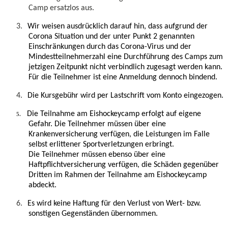
Camp ersatzlos aus.
3.
Wir weisen ausdrücklich darauf hin, dass aufgrund der
Corona Situation und der unter Punkt 2 genannten
Einschränkungen durch das Corona-Virus und der
Mindestteilnehmerzahl eine Durchführung des Camps zum
jetzigen Zeitpunkt nicht verbindlich zugesagt werden kann.
Für die Teilnehmer ist eine Anmeldung dennoch bindend.
4.
Die Kursgebühr wird per Lastschrift vom Konto eingezogen.
Die Teilnahme am Eishockeycamp erfolgt auf eigene
5.
Gefahr. Die Teilnehmer müssen über eine
Krankenversicherung verfügen, die Leistungen im Falle
selbst erlittener Sportverletzungen erbringt.
Die Teilnehmer müssen ebenso über eine
Haftpflichtversicherung verfügen, die Schäden gegenüber
Dritten im Rahmen der Teilnahme am Eishockeycamp
abdeckt.
6.
Es wird keine Haftung für den Verlust von Wert- bzw.
sonstigen Gegenständen übernommen.