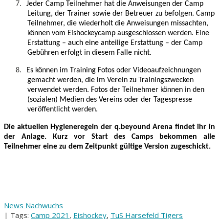
7.
Jeder Camp Teilnehmer hat die Anweisungen der Camp
Leitung, der Trainer sowie der Betreuer zu befolgen. Camp
Teilnehmer, die wiederholt die Anweisungen missachten,
können vom Eishockeycamp ausgeschlossen werden. Eine
Erstattung – auch eine anteilige Erstattung – der Camp
Gebühren erfolgt in diesem Falle nicht.
8.
Es können im Training Fotos oder Videoaufzeichnungen
gemacht werden, die im Verein zu Trainingszwecken
verwendet werden. Fotos der Teilnehmer können in den
(sozialen) Medien des Vereins oder der Tagespresse
veröffentlicht werden.
Die aktuellen Hygieneregeln der q.beyound Arena findet ihr in
der Anlage. Kurz vor Start des Camps bekommen alle
Teilnehmer eine zu dem Zeitpunkt gültige Version zugeschickt.
News Nachwuchs
| Tags:
Camp 2021
,
Eishockey
,
TuS Harsefeld Tigers