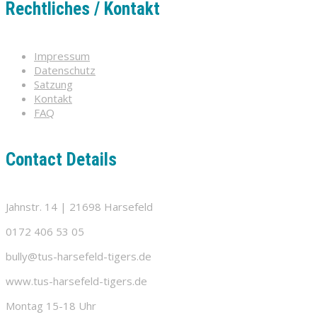
Rechtliches / Kontakt
Impressum
Datenschutz
Satzung
Kontakt
FAQ
Contact Details
Jahnstr. 14 | 21698 Harsefeld
0172 406 53 05
bully@tus-harsefeld-tigers.de
www.tus-harsefeld-tigers.de
Montag 15-18 Uhr