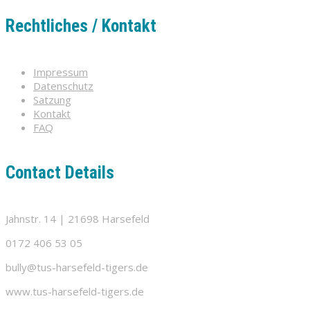
Rechtliches / Kontakt
Impressum
Datenschutz
Satzung
Kontakt
FAQ
Contact Details
Jahnstr. 14 | 21698 Harsefeld
0172 406 53 05
bully@tus-harsefeld-tigers.de
www.tus-harsefeld-tigers.de