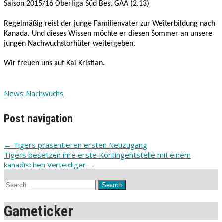
Saison 2015/16 Oberliga Süd Best GAA (2.13)
Regelmäßig reist der junge Familienvater zur Weiterbildung nach
Kanada. Und dieses Wissen möchte er diesen Sommer an unsere
jungen Nachwuchstorhüter weitergeben.
Wir freuen uns auf Kai Kristian.
News Nachwuchs
Post navigation
←
Tigers präsentieren ersten Neuzugang
Tigers besetzen ihre erste Kontingentstelle mit einem
kanadischen Verteidiger
→
Gameticker