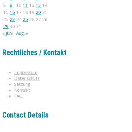
8
9
10
11
12
13
14
15
16
17
18
19
20
21
22
23
24
25
26
27
28
29
30
31
« Juni
Aug. »
Rechtliches / Kontakt
Impressum
Datenschutz
Satzung
Kontakt
FAQ
Contact Details