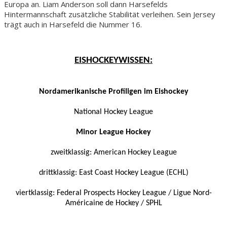
Europa an. Liam Anderson soll dann Harsefelds
Hintermannschaft zusätzliche Stabilität verleihen. Sein Jersey
trägt auch in Harsefeld die Nummer 16.
EISHOCKEYWISSEN:
Nordamerikanische Profiligen im Eishockey
National Hockey League
Minor League Hockey
zweitklassig: American Hockey League
drittklassig: East Coast Hockey League (ECHL)
viertklassig: Federal Prospects Hockey League / Ligue Nord-
Américaine de Hockey / SPHL