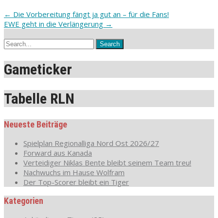
←
Die Vorbereitung fängt ja gut an – für die Fans!
EWE geht in die Verlängerung
→
Gameticker
Tabelle RLN
Neueste Beiträge
Spielplan Regionalliga Nord Ost 2026/27
Forward aus Kanada
Verteidiger Niklas Bente bleibt seinem Team treu!
Nachwuchs im Hause Wolfram
Der Top-Scorer bleibt ein Tiger
Kategorien