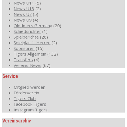
News U11
(5)
News U13
(2)
News U7
(5)
News U9
(4)
Oldtimers Germany
(20)
Schiedsrichter
(1)
Spielberichte
(26)
Spielplan 1. Herren
(2)
Sponsoren
(15)
Tigers Allgemein
(132)
Transfers
(4)
Vereins-News
(67)
Service
Mitglied werden
Förderverein
Tigers Club
Facebook Tigers
Instagram Tigers
Vereinsarchiv