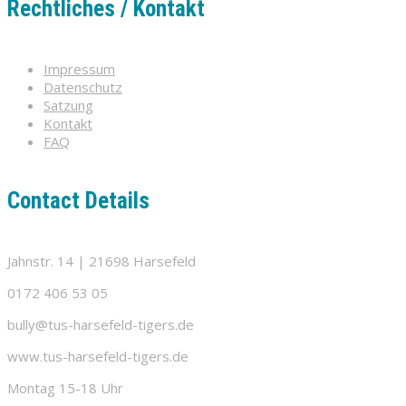
Rechtliches / Kontakt
Impressum
Datenschutz
Satzung
Kontakt
FAQ
Contact Details
Jahnstr. 14 | 21698 Harsefeld
0172 406 53 05
bully@tus-harsefeld-tigers.de
www.tus-harsefeld-tigers.de
Montag 15-18 Uhr