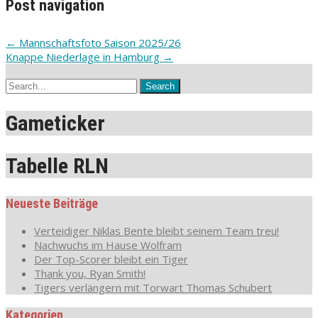
Post navigation
←
Mannschaftsfoto Saison 2025/26
Knappe Niederlage in Hamburg
→
Gameticker
Tabelle RLN
Neueste Beiträge
Verteidiger Niklas Bente bleibt seinem Team treu!
Nachwuchs im Hause Wolfram
Der Top-Scorer bleibt ein Tiger
Thank you, Ryan Smith!
Tigers verlängern mit Torwart Thomas Schubert
Kategorien