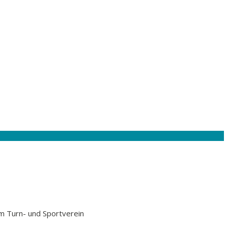
im Turn- und Sportverein