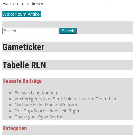
Harsefeld. In dieser
Weiter zum Artikel
Gameticker
Tabelle RLN
Neueste Beiträge
Forward aus Kanada
Verteidiger Niklas Bente bleibt seinem Team treu!
Nachwuchs im Hause Wolfram
Der Top-Scorer bleibt ein Tiger
Thank you, Ryan Smith!
Kategorien