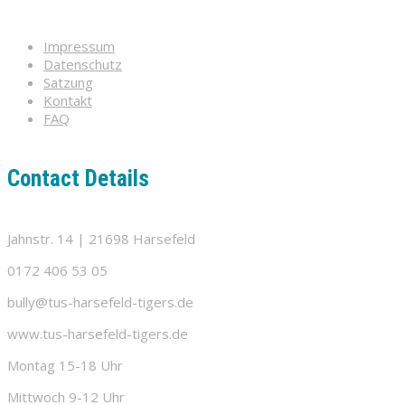
Impressum
Datenschutz
Satzung
Kontakt
FAQ
Contact Details
Jahnstr. 14 | 21698 Harsefeld
0172 406 53 05
bully@tus-harsefeld-tigers.de
www.tus-harsefeld-tigers.de
Montag 15-18 Uhr
Mittwoch 9-12 Uhr