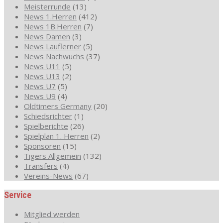
Meisterrunde
(13)
News 1.Herren
(412)
News 1B.Herren
(7)
News Damen
(3)
News Lauflerner
(5)
News Nachwuchs
(37)
News U11
(5)
News U13
(2)
News U7
(5)
News U9
(4)
Oldtimers Germany
(20)
Schiedsrichter
(1)
Spielberichte
(26)
Spielplan 1. Herren
(2)
Sponsoren
(15)
Tigers Allgemein
(132)
Transfers
(4)
Vereins-News
(67)
Service
Mitglied werden