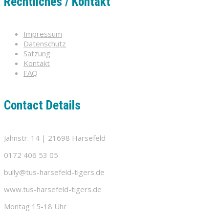
Rechtliches / Kontakt
Impressum
Datenschutz
Satzung
Kontakt
FAQ
Contact Details
Jahnstr. 14 | 21698 Harsefeld
0172 406 53 05
bully@tus-harsefeld-tigers.de
www.tus-harsefeld-tigers.de
Montag 15-18 Uhr