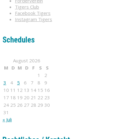
Förderverein
Tigers Club
Facebook Tigers
Instagram Tigers
Schedules
August 2026
M
D
M
D
F
S
S
1
2
3
4
5
6
7
8
9
10
11
12
13
14
15
16
17
18
19
20
21
22
23
24
25
26
27
28
29
30
31
« Juli