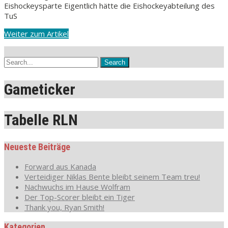
Eishockeysparte Eigentlich hätte die Eishockeyabteilung des
TuS
Weiter zum Artikel
Gameticker
Tabelle RLN
Neueste Beiträge
Forward aus Kanada
Verteidiger Niklas Bente bleibt seinem Team treu!
Nachwuchs im Hause Wolfram
Der Top-Scorer bleibt ein Tiger
Thank you, Ryan Smith!
Kategorien