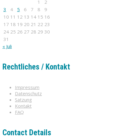
1
2
3
4
5
6
7
8
9
10
11
12
13
14
15
16
17
18
19
20
21
22
23
24
25
26
27
28
29
30
31
« Juli
Rechtliches / Kontakt
Impressum
Datenschutz
Satzung
Kontakt
FAQ
Contact Details