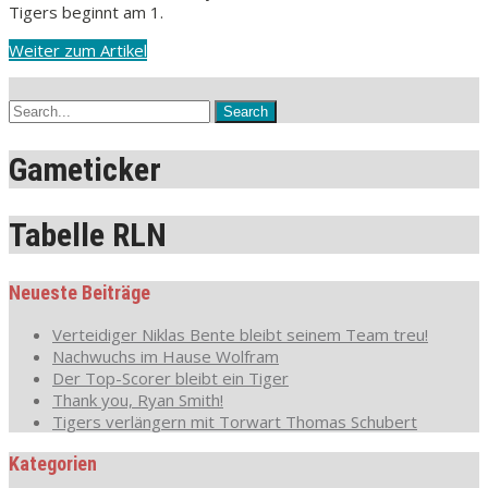
Tigers beginnt am 1.
Weiter zum Artikel
Gameticker
Tabelle RLN
Neueste Beiträge
Verteidiger Niklas Bente bleibt seinem Team treu!
Nachwuchs im Hause Wolfram
Der Top-Scorer bleibt ein Tiger
Thank you, Ryan Smith!
Tigers verlängern mit Torwart Thomas Schubert
Kategorien