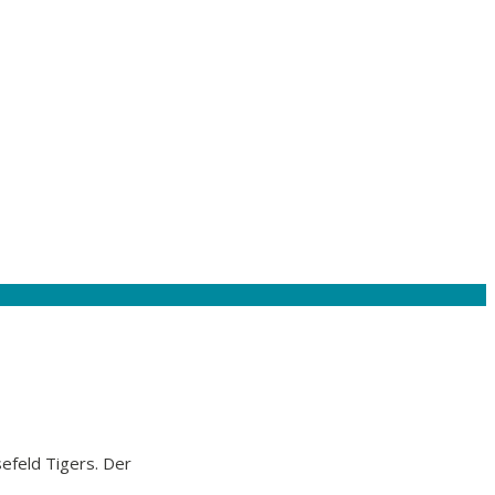
sefeld Tigers. Der