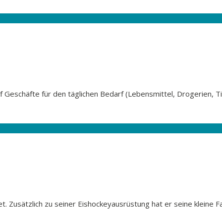
 Geschäfte für den täglichen Bedarf (Lebensmittel, Drogerien, Ti
. Zusätzlich zu seiner Eishockeyausrüstung hat er seine kleine F