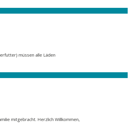
erfutter) müssen alle Läden
amilie mitgebracht. Herzlich Willkommen,