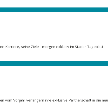
ine Karriere, seine Ziele - morgen exklusiv im Stader Tageblatt
ren vom Vorjahr verlängern ihre exklusive Partnerschaft in die ne