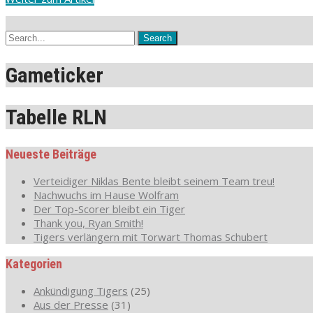
Gameticker
Tabelle RLN
Neueste Beiträge
Verteidiger Niklas Bente bleibt seinem Team treu!
Nachwuchs im Hause Wolfram
Der Top-Scorer bleibt ein Tiger
Thank you, Ryan Smith!
Tigers verlängern mit Torwart Thomas Schubert
Kategorien
Ankündigung Tigers
(25)
Aus der Presse
(31)