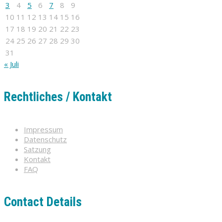
3
4
5
6
7
8
9
10
11
12
13
14
15
16
17
18
19
20
21
22
23
24
25
26
27
28
29
30
31
« Juli
Rechtliches / Kontakt
Impressum
Datenschutz
Satzung
Kontakt
FAQ
Contact Details