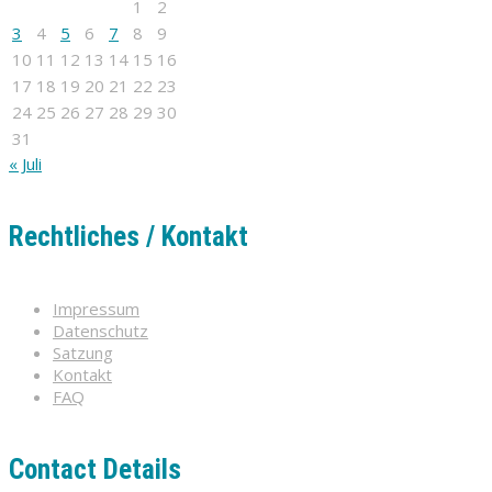
1
2
3
4
5
6
7
8
9
10
11
12
13
14
15
16
17
18
19
20
21
22
23
24
25
26
27
28
29
30
31
« Juli
Rechtliches / Kontakt
Impressum
Datenschutz
Satzung
Kontakt
FAQ
Contact Details