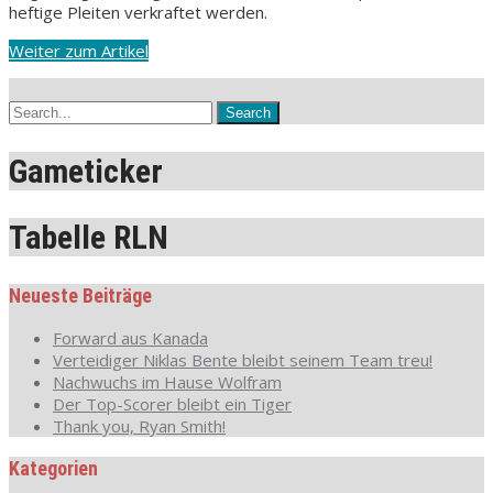
heftige Pleiten verkraftet werden.
Weiter zum Artikel
Gameticker
Tabelle RLN
Neueste Beiträge
Forward aus Kanada
Verteidiger Niklas Bente bleibt seinem Team treu!
Nachwuchs im Hause Wolfram
Der Top-Scorer bleibt ein Tiger
Thank you, Ryan Smith!
Kategorien