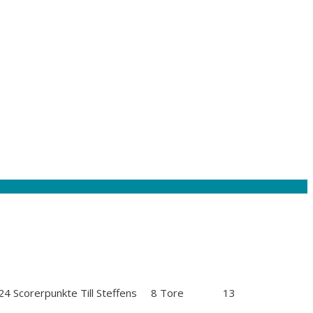
sts 24 Scorerpunkte Till Steffens 8 Tore 13