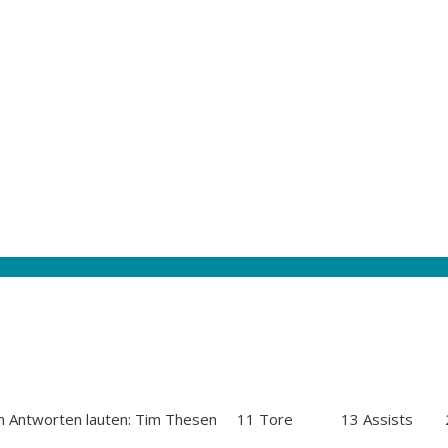
e richtigen Antworten lauten: Tim Thesen 11 Tore 13 Assi