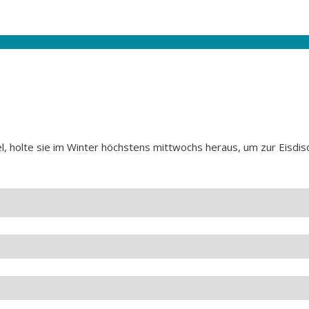
, holte sie im Winter höchstens mittwochs heraus, um zur Eisdis