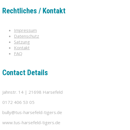
Rechtliches / Kontakt
Impressum
Datenschutz
Satzung
Kontakt
FAQ
Contact Details
Jahnstr. 14 | 21698 Harsefeld
0172 406 53 05
bully@tus-harsefeld-tigers.de
www.tus-harsefeld-tigers.de