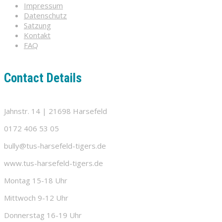
Impressum
Datenschutz
Satzung
Kontakt
FAQ
Contact Details
Jahnstr. 14 | 21698 Harsefeld
0172 406 53 05
bully@tus-harsefeld-tigers.de
www.tus-harsefeld-tigers.de
Montag 15-18 Uhr
Mittwoch 9-12 Uhr
Donnerstag 16-19 Uhr