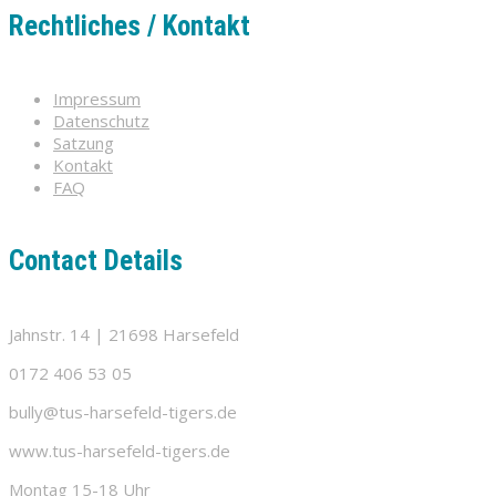
Rechtliches / Kontakt
Impressum
Datenschutz
Satzung
Kontakt
FAQ
Contact Details
Jahnstr. 14 | 21698 Harsefeld
0172 406 53 05
bully@tus-harsefeld-tigers.de
www.tus-harsefeld-tigers.de
Montag 15-18 Uhr