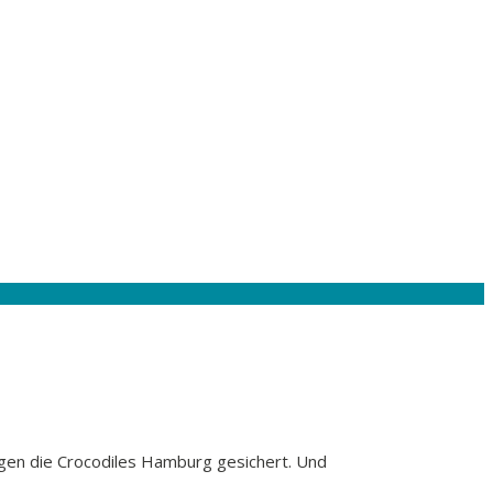
egen die Crocodiles Hamburg gesichert. Und