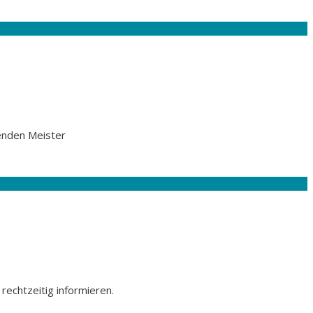
enden Meister
rechtzeitig informieren.