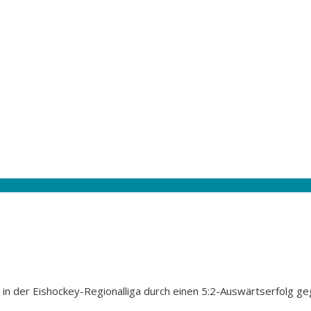
in der Eishockey-Regionalliga durch einen 5:2-Auswärtserfolg g