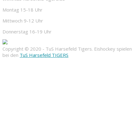
Montag 15-18 Uhr
Mittwoch 9-12 Uhr
Donnerstag 16-19 Uhr
Copyright © 2020 - TuS Harsefeld Tigers. Eishockey spielen
bei den
TuS Harsefeld TIGERS