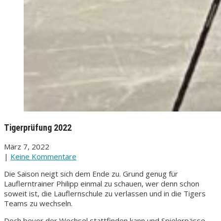
Tigerprüfung 2022
März 7, 2022
|
Keine Kommentare
Die Saison neigt sich dem Ende zu. Grund genug für
Lauflerntrainer Philipp einmal zu schauen, wer denn schon
soweit ist, die Lauflernschule zu verlassen und in die Tigers
Teams zu wechseln.
Doch bevor der Wechsel stattfinden kann und Spielerpässe