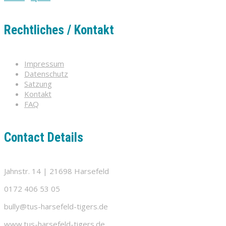
Rechtliches / Kontakt
Impressum
Datenschutz
Satzung
Kontakt
FAQ
Contact Details
Jahnstr. 14 | 21698 Harsefeld
0172 406 53 05
bully@tus-harsefeld-tigers.de
www.tus-harsefeld-tigers.de