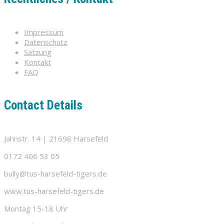
Impressum
Datenschutz
Satzung
Kontakt
FAQ
Contact Details
Jahnstr. 14 | 21698 Harsefeld
0172 406 53 05
bully@tus-harsefeld-tigers.de
www.tus-harsefeld-tigers.de
Montag 15-18 Uhr