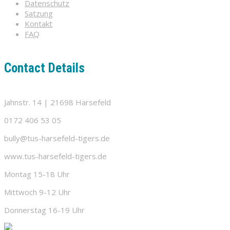
Datenschutz
Satzung
Kontakt
FAQ
Contact Details
Jahnstr. 14 | 21698 Harsefeld
0172 406 53 05
bully@tus-harsefeld-tigers.de
www.tus-harsefeld-tigers.de
Montag 15-18 Uhr
Mittwoch 9-12 Uhr
Donnerstag 16-19 Uhr