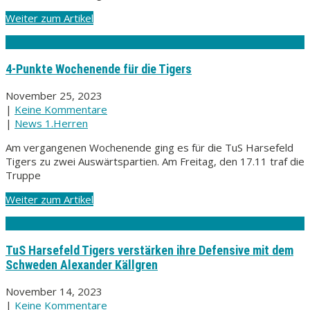
Weiter zum Artikel
4-Punkte Wochenende für die Tigers
November 25, 2023
|
Keine Kommentare
|
News 1.Herren
Am vergangenen Wochenende ging es für die TuS Harsefeld
Tigers zu zwei Auswärtspartien. Am Freitag, den 17.11 traf die
Truppe
Weiter zum Artikel
TuS Harsefeld Tigers verstärken ihre Defensive mit dem
Schweden Alexander Källgren
November 14, 2023
|
Keine Kommentare