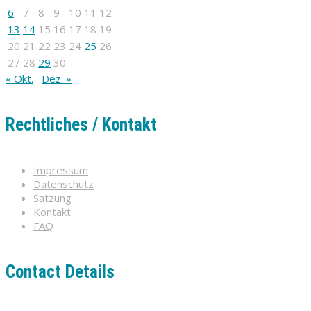
6
7
8
9
10
11
12
13
14
15
16
17
18
19
20
21
22
23
24
25
26
27
28
29
30
« Okt.
Dez. »
Rechtliches / Kontakt
Impressum
Datenschutz
Satzung
Kontakt
FAQ
Contact Details