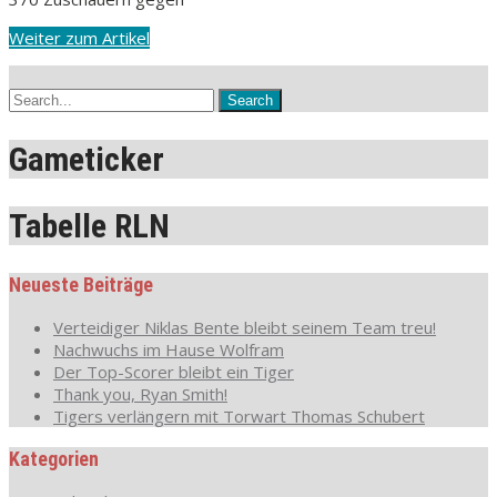
Weiter zum Artikel
Gameticker
Tabelle RLN
Neueste Beiträge
Verteidiger Niklas Bente bleibt seinem Team treu!
Nachwuchs im Hause Wolfram
Der Top-Scorer bleibt ein Tiger
Thank you, Ryan Smith!
Tigers verlängern mit Torwart Thomas Schubert
Kategorien