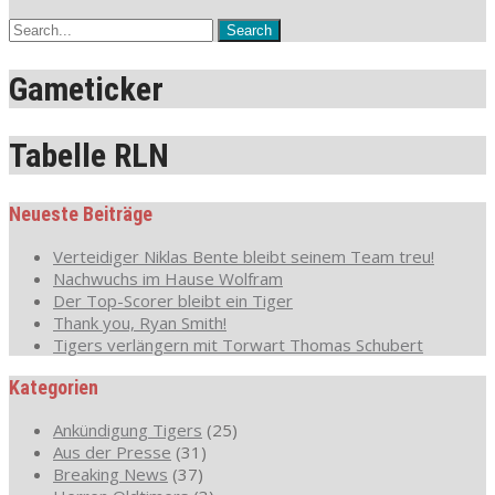
Gameticker
Tabelle RLN
Neueste Beiträge
Verteidiger Niklas Bente bleibt seinem Team treu!
Nachwuchs im Hause Wolfram
Der Top-Scorer bleibt ein Tiger
Thank you, Ryan Smith!
Tigers verlängern mit Torwart Thomas Schubert
Kategorien
Ankündigung Tigers
(25)
Aus der Presse
(31)
Breaking News
(37)