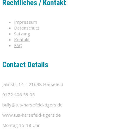
Rechtliches / Kontakt
Impressum
Datenschutz
Satzung
Kontakt
FAQ
Contact Details
Jahnstr. 14 | 21698 Harsefeld
0172 406 53 05
bully@tus-harsefeld-tigers.de
www.tus-harsefeld-tigers.de
Montag 15-18 Uhr