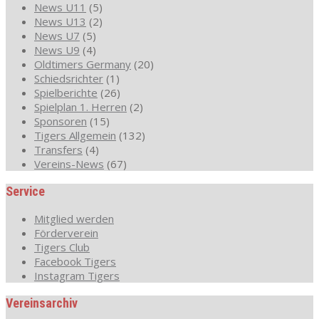
News U11
(5)
News U13
(2)
News U7
(5)
News U9
(4)
Oldtimers Germany
(20)
Schiedsrichter
(1)
Spielberichte
(26)
Spielplan 1. Herren
(2)
Sponsoren
(15)
Tigers Allgemein
(132)
Transfers
(4)
Vereins-News
(67)
Service
Mitglied werden
Förderverein
Tigers Club
Facebook Tigers
Instagram Tigers
Vereinsarchiv