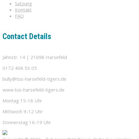
Satzung
Kontakt
FAQ
Contact Details
Jahnstr. 14 | 21698 Harsefeld
0172 406 53 05
bully@tus-harsefeld-tigers.de
www.tus-harsefeld-tigers.de
Montag 15-18 Uhr
Mittwoch 9-12 Uhr
Donnerstag 16-19 Uhr