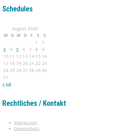
Schedules
August 2026
M
D
M
D
F
S
S
1
2
3
4
5
6
7
8
9
10
11
12
13
14
15
16
17
18
19
20
21
22
23
24
25
26
27
28
29
30
31
« Juli
Rechtliches / Kontakt
Impressum
Datenschutz