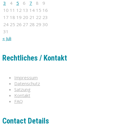
3
4
5
6
7
8
9
10
11
12
13
14
15
16
17
18
19
20
21
22
23
24
25
26
27
28
29
30
31
« Juli
Rechtliches / Kontakt
Impressum
Datenschutz
Satzung
Kontakt
FAQ
Contact Details