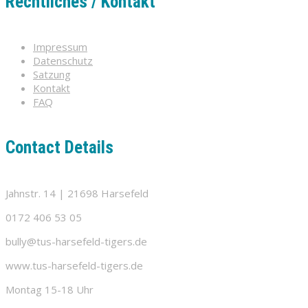
Rechtliches / Kontakt
Impressum
Datenschutz
Satzung
Kontakt
FAQ
Contact Details
Jahnstr. 14 | 21698 Harsefeld
0172 406 53 05
bully@tus-harsefeld-tigers.de
www.tus-harsefeld-tigers.de
Montag 15-18 Uhr