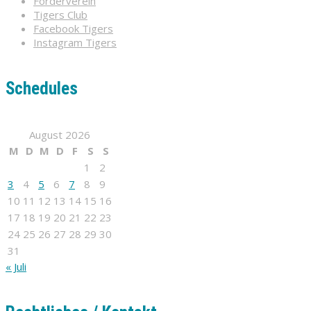
Förderverein
Tigers Club
Facebook Tigers
Instagram Tigers
Schedules
August 2026
M
D
M
D
F
S
S
1
2
3
4
5
6
7
8
9
10
11
12
13
14
15
16
17
18
19
20
21
22
23
24
25
26
27
28
29
30
31
« Juli