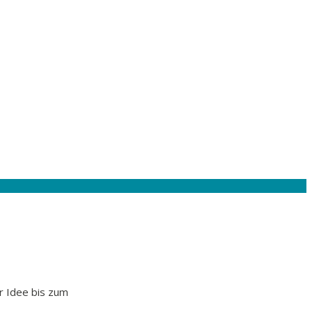
r Idee bis zum