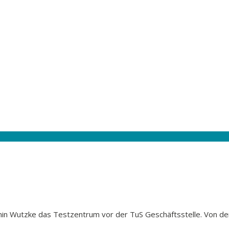
in Wutzke das Testzentrum vor der TuS Geschäftsstelle. Von de